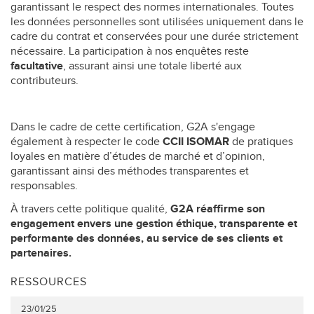
garantissant le respect des normes internationales. Toutes
les données personnelles sont utilisées uniquement dans le
cadre du contrat et conservées pour une durée strictement
nécessaire. La participation à nos enquêtes reste
facultative
, assurant ainsi une totale liberté aux
contributeurs.
Dans le cadre de cette certification, G2A s'engage
également à respecter le code
CCII ISOMAR
de pratiques
loyales en matière d’études de marché et d’opinion,
garantissant ainsi des méthodes transparentes et
responsables.
À travers cette politique qualité,
G2A réaffirme son
engagement envers une gestion éthique, transparente et
performante des données, au service de ses clients et
partenaires.
RESSOURCES
23/01/25