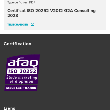
Type de fichier : PDF
Certificat ISO 20252 V2012 G2A Consulting
2023
TÉLÉCHARGER
Certification
Liens