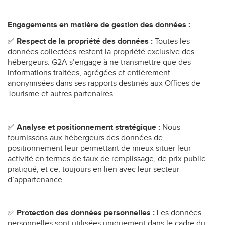
Engagements en matière de gestion des données :
✅
Respect de la propriété des données :
Toutes les
données collectées restent la propriété exclusive des
hébergeurs. G2A s’engage à ne transmettre que des
informations traitées, agrégées et entièrement
anonymisées dans ses rapports destinés aux Offices de
Tourisme et autres partenaires.
✅
Analyse et positionnement stratégique :
Nous
fournissons aux hébergeurs des données de
positionnement leur permettant de mieux situer leur
activité en termes de taux de remplissage, de prix public
pratiqué, et ce, toujours en lien avec leur secteur
d’appartenance.
✅
Protection des données personnelles :
Les données
personnelles sont utilisées uniquement dans le cadre du