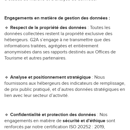
Engagements en matière de gestion des données :
🔹
Respect de la propriété des données
: Toutes les
données collectées restent la propriété exclusive des
hébergeurs. G2A s’engage à ne transmettre que des
informations traitées, agrégées et entièrement
anonymisées dans ses rapports destinés aux Offices de
Tourisme et autres partenaires.
🔹
Analyse et positionnement stratégique
: Nous
fournissons aux hébergeurs des indicateurs de remplissage,
de prix public pratiqué, et d’autres données stratégiques en
lien avec leur secteur d’activité.
🔹
Confidentialité et protection des données
: Nos
engagements en matière de
sécurité et d’éthique
sont
renforcés par notre certification ISO 20252 : 2019,