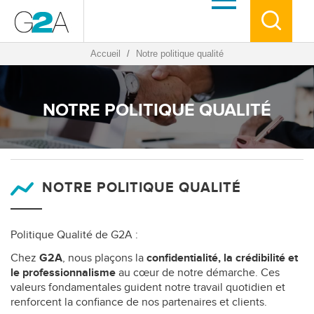
Accueil
/
Notre politique qualité
NOTRE POLITIQUE QUALITÉ
NOTRE POLITIQUE QUALITÉ
Politique Qualité de G2A :
Chez
G2A
, nous plaçons la
confidentialité, la crédibilité et
le professionnalisme
au cœur de notre démarche. Ces
valeurs fondamentales guident notre travail quotidien et
renforcent la confiance de nos partenaires et clients.