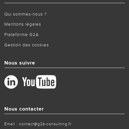
Qui sommes-nous ?
Mentions légales
Plateforme G2A
Gestion des cookies
Nous suivre
Nous contacter
Email : contact@g2a-consulting.fr