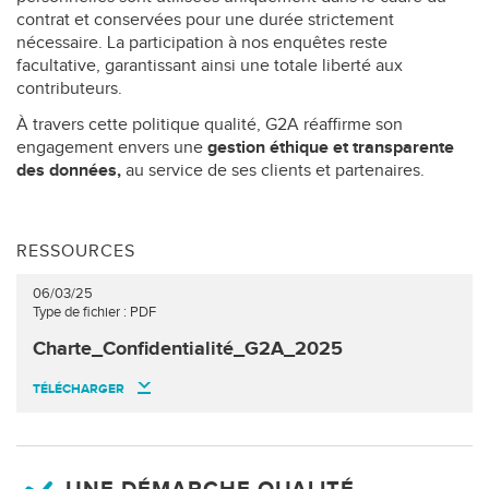
contrat et conservées pour une durée strictement
nécessaire. La participation à nos enquêtes reste
facultative, garantissant ainsi une totale liberté aux
contributeurs.
À travers cette politique qualité, G2A réaffirme son
engagement envers une
gestion éthique et transparente
des données,
au service de ses clients et partenaires.
RESSOURCES
06/03/25
Type de fichier : PDF
Charte_Confidentialité_G2A_2025
TÉLÉCHARGER