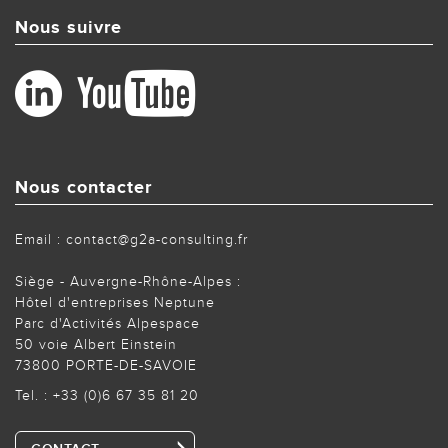
Nous suivre
Nous contacter
Email : contact@g2a-consulting.fr
Siège - Auvergne-Rhône-Alpes :
Hôtel d'entreprises Neptune
Parc d'Activités Alpespace
50 voie Albert Einstein
73800 PORTE-DE-SAVOIE
Tel. :
+33 (0)6 67 35 81 20