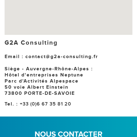
G2A Consulting
Email : contact@g2a-consulting.fr
Siège - Auvergne-Rhône-Alpes :
Hôtel d'entreprises Neptune
Parc d'Activités Alpespace
50 voie Albert Einstein
73800 PORTE-DE-SAVOIE
Tel. :
+33 (0)6 67 35 81 20
NOUS CONTACTER