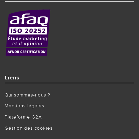
Liens
Qui sommes-nous ?
Mentions légales
Plateforme G2A
Gestion des cookies