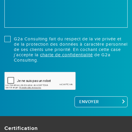
G2a Consulting fait du respect de la vie privée et
de la protection des données à caractère personnel
de ses clients une priorité. En cochant cette case
j’accepte la
charte de confidentialité
de G2a
Consulting.
ENVOYER
Certification