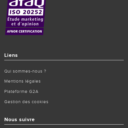
Liens
Qui sommes-nous ?
Mentions légales
Plateforme G2A
Gestion des cookies
Nous suivre